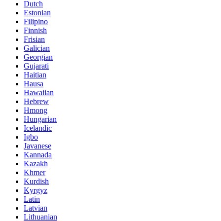
Dutch
Estonian
Filipino
Finnish
Frisian
Galician
Georgian
Gujarati
Haitian
Hausa
Hawaiian
Hebrew
Hmong
Hungarian
Icelandic
Igbo
Javanese
Kannada
Kazakh
Khmer
Kurdish
Kyrgyz
Latin
Latvian
Lithuanian